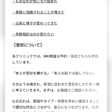
・もの忘れが気になり始めた
・家族に指摘されることが増えた
・以前と様子が変わってきた
・年齢相応なのか知りたい
【受診について】
当クリニックでは、MRI検査は予約・当日どちらも対応
しています。
「本人が受診を嫌がる」「本人の前では話しづらい」
そのような場合も、状況に合わせた受診のしかたを一緒
に考えていきます。まずは、お電話でご相談ください。
もの忘れは、原因やタイプ・状態を早めに確認すること
で適切な対応につながり、安心にもつながります。
もの