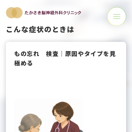
こんな症状のときは
もの忘れ 検査｜原因やタイプを見
極める