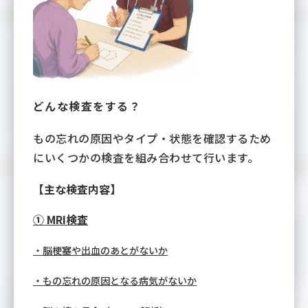
どんな検査をする？
もの忘れの原因やタイプ・状態を確認するため
にいくつかの検査を組み合わせて行います。
【主な検査内容】
① MRI検査
・脳梗塞や出血のあとがないか
・もの忘れの原因となる病気がないか