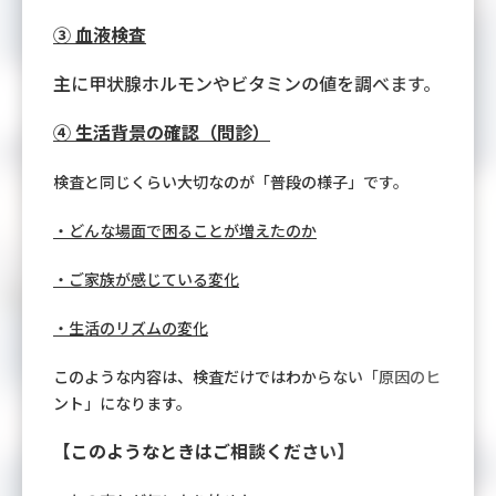
③ 血液検査
主に甲状腺ホルモンやビタミンの値を調べます。
④ 生活背景の確認（問診）
検査と同じくらい大切なのが「普段の様子」です。
・どんな場面で困ることが増えたのか
・ご家族が感じている変化
・生活のリズムの変化
このような内容は、検査だけではわからない「原因のヒ
ント」になります。
【このようなときはご相談ください】