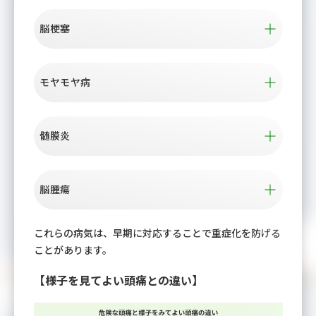
脳梗塞
モヤモヤ病
髄膜炎
脳腫瘍
これらの病気は、早期に対応することで重症化を防げる
ことがあります。
【様子を見てよい頭痛との違い】