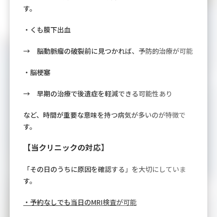
す。
・くも膜下出血
→ 脳動脈瘤の破裂前に見つかれば、予防的治療が可能
・脳梗塞
→ 早期の治療で後遺症を軽減できる可能性あり
など、時間が重要な意味を持つ病気が多いのが特徴で
す。
【当クリニックの対応】
「その日のうちに原因を確認する」を大切にしていま
す。
・予約なしでも当日のMRI検査が可能