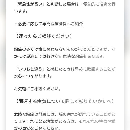
「緊急性が高い」と判断した場合は、優先的に検査を行
います。
・必要に応じて専門医療機関へご紹介
【迷ったらご相談ください】
頭痛の多くは命に関わらないものがほとんどですが、な
かには見逃しては行けない危険な頭痛もあります。
「いつもと違う」と感じたときは早めに確認することが
安心につながります。
お気軽にご相談ください。
【関連する病気について詳しく知りたいかたへ】
危険な頭痛の背景には、脳の病気が隠れていることがあ
ります。気になる病気がある方は、それぞれの特徴や受
診の目安をご覧ください。