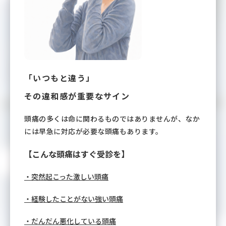
「いつもと違う」
その違和感が重要なサイン
頭痛の多くは命に関わるものではありませんが、なか
には早急に対応が必要な頭痛もあります。
【こんな頭痛はすぐ受診を】
・突然起こった激しい頭痛
・経験したことがない強い頭痛
・だんだん悪化している頭痛