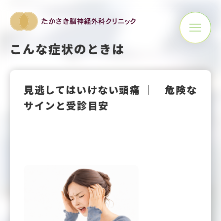
こんな症状のときは
見逃してはいけない頭痛 ｜ 危険な
サインと受診目安