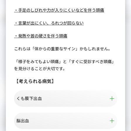
・手足のしびれや力が入りにくいなどを伴う頭痛
・言葉が出にくい、ろれつが回らない
・発熱や首の硬さを伴う頭痛
これらは「体からの重要なサイン」かもしれません。
「様子をみてもよい頭痛」と「すぐに受診すべき頭痛」
を見分けることが大切です。
【考えられる病気】
くも膜下出血
脳出血