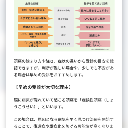
頭痛の始まり方や強さ、症状の違いから受診の目安を確
認できますが、判断が難しい場合や、少しでも不安があ
る場合は早めの受診をおすすめします。
【早めの受診が大切な理由】
脳に病気が隠れていて起こる頭痛を「症候性頭痛（しょ
うこうせい）」といいます。
この場合は、原因となる病気を早く見つけ治療を開始す
ることで、後遺症や重症化を防げる可能性が高くなりま